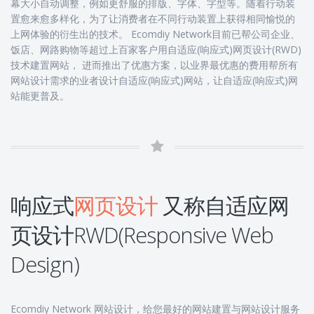
幕大小自动调整，例如更舒服的排版、字体、字型等。随着行动装
置愈来愈多样化，为了让消费者在不同行动装置上获得相同愉悦​​的
上网体验的衍生出的技术。 Ecomdiy Network目前已帮公司企业、
饭店、网路购物等超过上百家客户用自适应(响应式)网页设计(RWD)
技术建置网站， 进而推出了优惠方案，以业界最优惠的费用帮所有
网站设计需求的业者设计自适应(响应式)网站，让自适应(响应式)网
站能更普及。
响应式
网页设计
又称自适应网
页设计RWD(Responsive Web
Design)
Ecomdiy Network 网站设计，给您最好的网站建置与网站设计服务