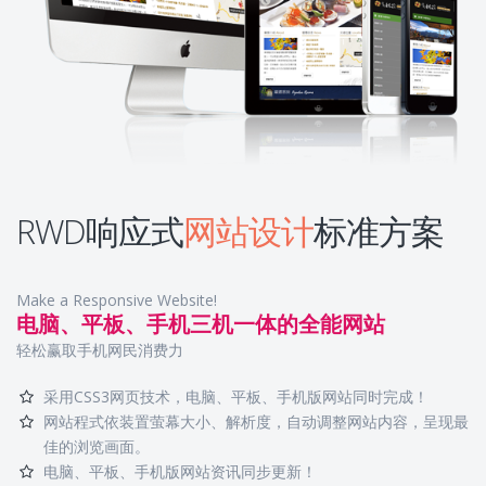
RWD响应式
网站设计
标准方案
Make a Responsive Website!
电脑、平板、手机三机一体的全能网站
轻松赢取手机网民消费力
采用CSS3网页技术，电脑、平板、手机版网站同时完成！
网站程式依装置萤幕大小、解析度，自动调整网站内容，呈现最
佳的浏览画面。
电脑、平板、手机版网站资讯同步更新！