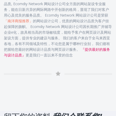
品质, Ecomdiy Network 网站设计公司全方面的网站架设专业服
务，能在日新月异的网际网路中开创新的格局，显现了我们对客户
用心及优良的服务品质。 Ecomdiy Network 网站设计公司是荣获
「南洋商报推荐」
的网站设计公司，优质的网站设计品质为客户挂
起保障的旗帜。 Ecomdiy Network 网站设计公司因长期推广并辅导
企业e化，故具相当高的市场敏锐度，能给予客户在网页设计及网站
架设方面，提供专业的建议与服务。 我们的客户来自于全马来西亚
各地，各有不同领域及特性，不论您是属于哪种行业别， 我们都有
把握给您最好的网站设计品质与网页设计服务。
『提供最好的服务
与设计品质』
更是我们一直以来不变的信念