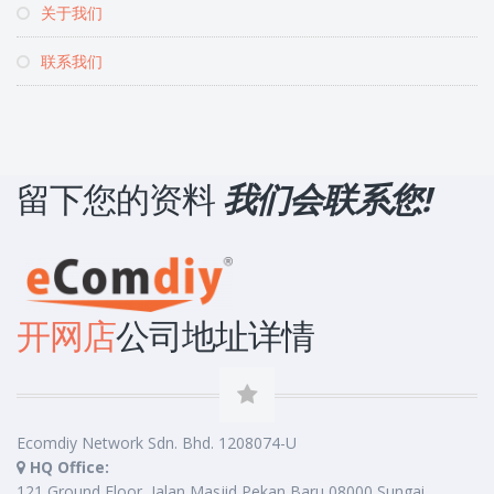
关于我们
联系我们
留下您的资料
我们会联系您!
开网店
公司地址详情
Ecomdiy Network Sdn. Bhd. 1208074-U
HQ Office:
121 Ground Floor, Jalan Masjid Pekan Baru 08000 Sungai